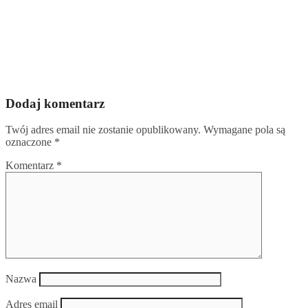
Dodaj komentarz
Twój adres email nie zostanie opublikowany.
Wymagane pola są
oznaczone
*
Komentarz
*
Nazwa
Adres email